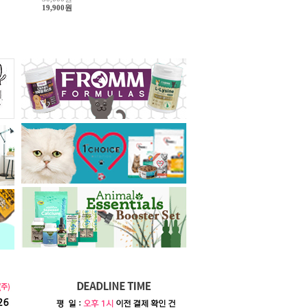
19,900원