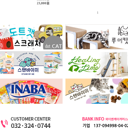
23,800원
1