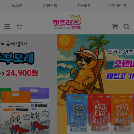
로그인
회원가입
주문조회
마이페이지