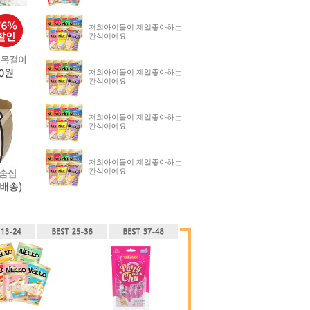
저희아이들이 제일좋아하는
간식이에요
저희아이들이 제일좋아하는
간식이에요
저희아이들이 제일좋아하는
간식이에요
저희아이들이 제일좋아하는
간식이에요