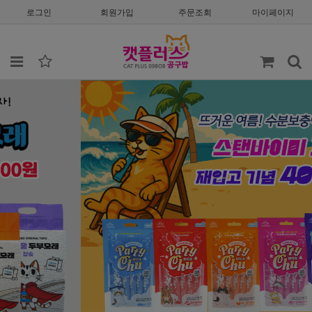
로그인
회원가입
주문조회
마이페이지