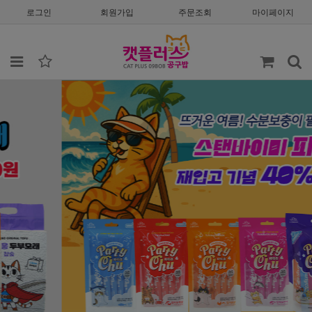
로그인
회원가입
주문조회
마이페이지