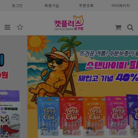
로그인
회원가입
주문조회
마이페이지