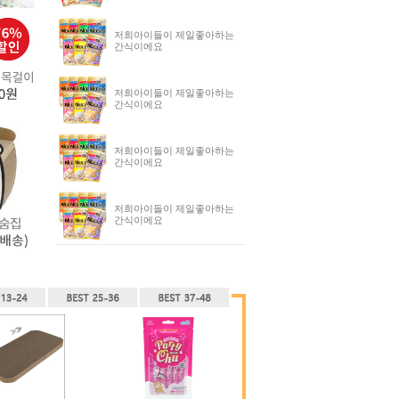
저희아이들이 제일좋아하는
간식이에요
저희아이들이 제일좋아하는
간식이에요
저희아이들이 제일좋아하는
간식이에요
저희아이들이 제일좋아하는
간식이에요