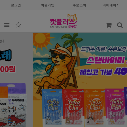
로그인
회원가입
주문조회
마이페이지