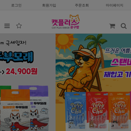
로그인
회원가입
주문조회
마이페이지