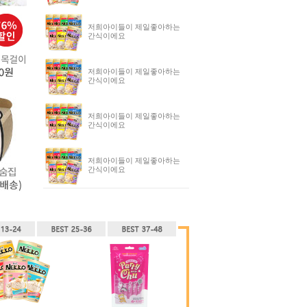
저희아이들이 제일좋아하는
간식이에요
저희아이들이 제일좋아하는
간식이에요
저희아이들이 제일좋아하는
간식이에요
저희아이들이 제일좋아하는
간식이에요