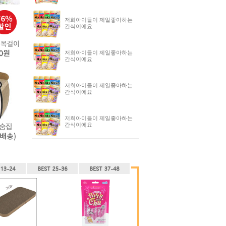
저희아이들이 제일좋아하는
간식이에요
저희아이들이 제일좋아하는
간식이에요
저희아이들이 제일좋아하는
간식이에요
저희아이들이 제일좋아하는
간식이에요