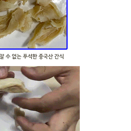
라이프 하세요!