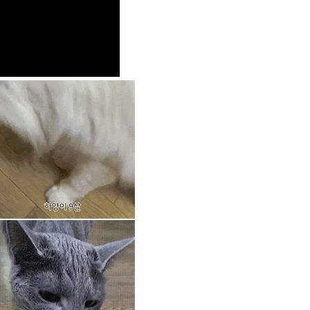
PAYCO 바로구매