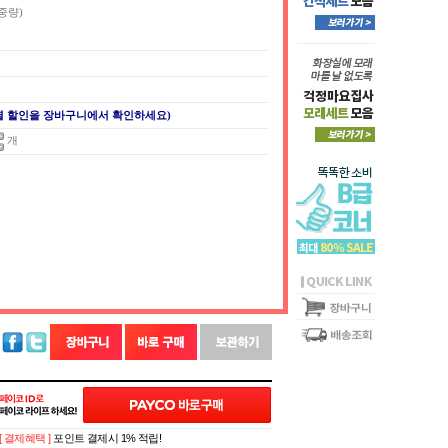
중량)
별 할인을 장바구니에서 확인하세요)
개
[ 결제혜택 ]
포인트 결제시 1% 적립!