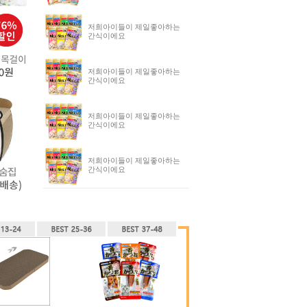
저희아이들이 제일좋아하는
간식이에요
저희아이들이 제일좋아하는
간식이에요
저희아이들이 제일좋아하는
간식이에요
저희아이들이 제일좋아하는
간식이에요