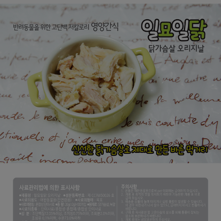
프 하세요!