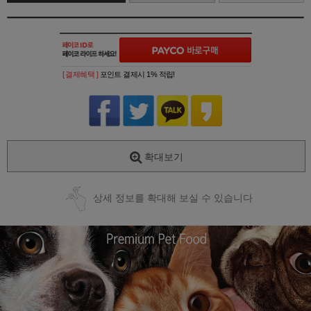
[ 결제혜택 ]
포인트 결제시 1% 적립!
확대보기
상세 정보를 확대해 보실 수 있습니다