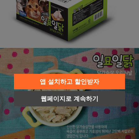
앱 설치하고 할인받자
웹페이지로 계속하기