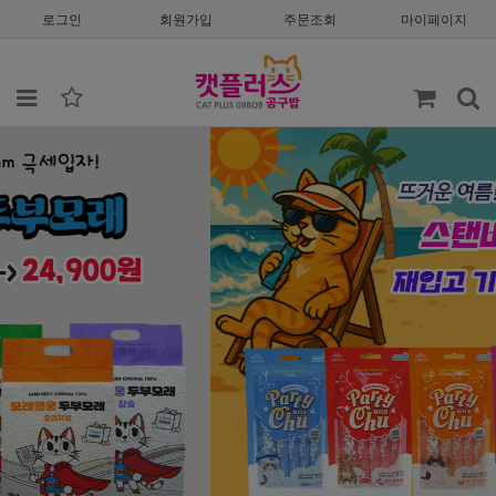
로그인
회원가입
주문조회
마이페이지