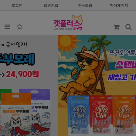
로그인
회원가입
주문조회
마이페이지