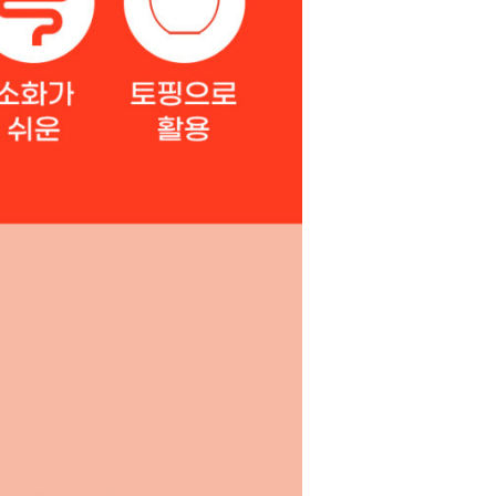
라이프 하세요!