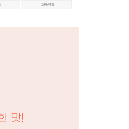
페이코 ID로 페이코
PAYCO 바로구매