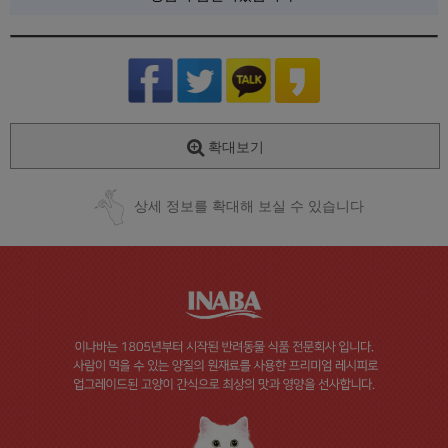
확대보기
상세 정보를 확대해 보실 수 있습니다