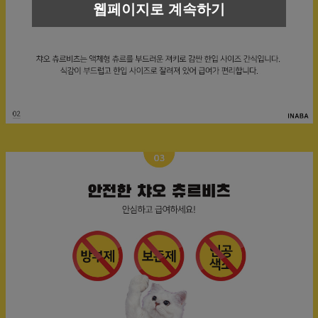
웹페이지로 계속하기