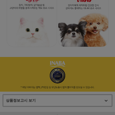
상품정보고시 보기