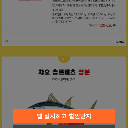
앱 설치하고 할인받자