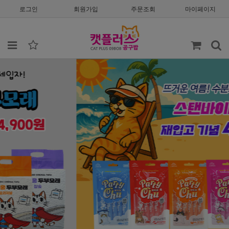
로그인
회원가입
주문조회
마이페이지