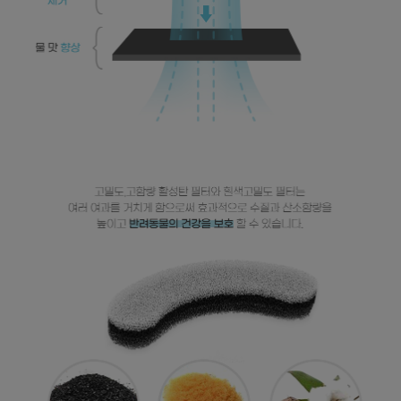
프 하세요!