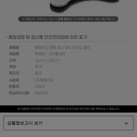
상품정보고시 보기