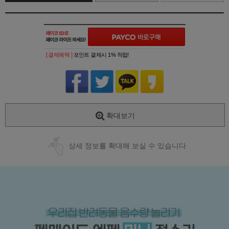
[ 결제혜택 ]
포인트 결제시 1% 적립!
확대보기
상세 정보를 확대해 보실 수 있습니다