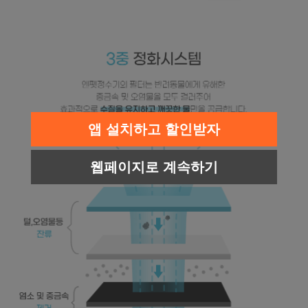
앱 설치하고 할인받자
웹페이지로 계속하기