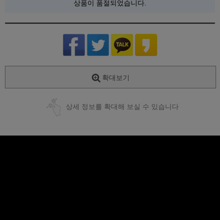
상품이 품절되었습니다.
확대보기
상세 정보를 확대해 보실 수 있습니다