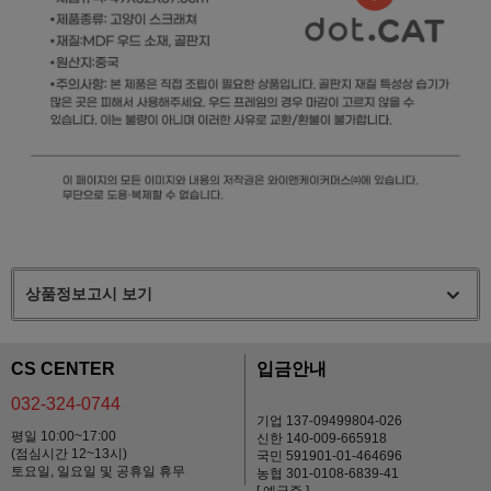
상품정보고시 보기
CS CENTER
입금안내
032-324-0744
기업 137-09499804-026
평일 10:00~17:00
신한 140-009-665918
(점심시간 12~13시)
국민 591901-01-464696
토요일, 일요일 및 공휴일 휴무
농협 301-0108-6839-41
[ 예금주 ]