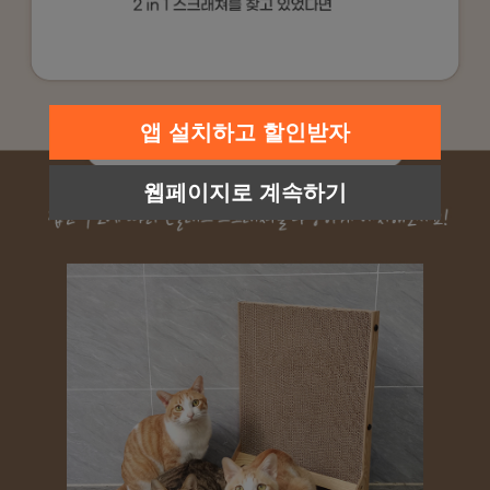
앱 설치하고 할인받자
웹페이지로 계속하기