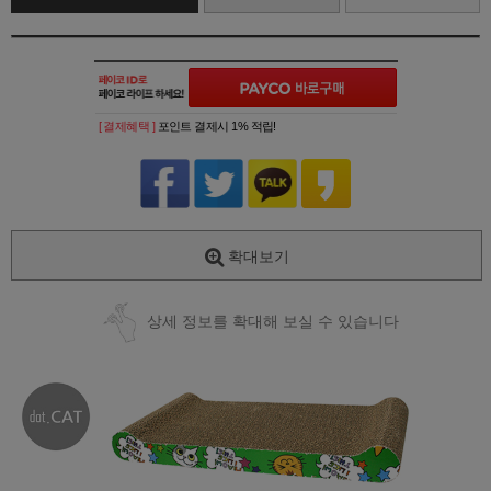
[ 결제혜택 ]
포인트 결제시 1% 적립!
확대보기
상세 정보를 확대해 보실 수 있습니다