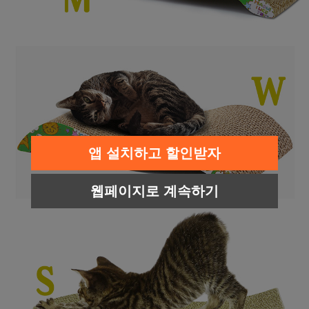
앱 설치하고 할인받자
웹페이지로 계속하기