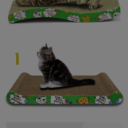
프 하세요!