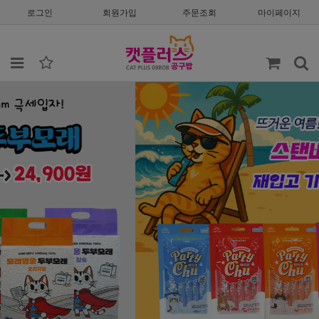
로그인
회원가입
주문조회
마이페이지