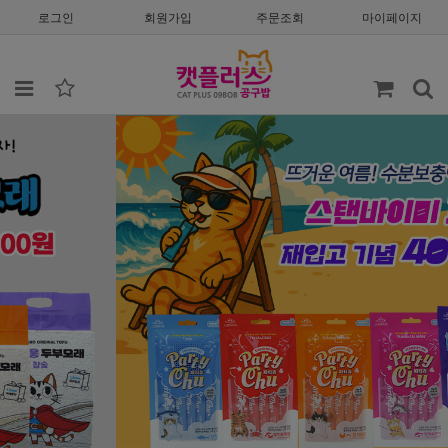
로그인
회원가입
주문조회
마이페이지